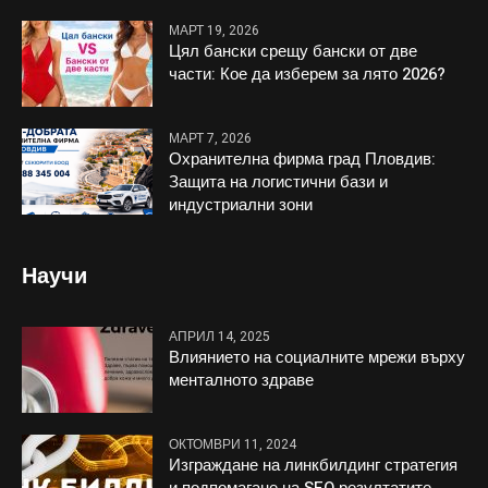
МАРТ 19, 2026
Цял бански срещу бански от две
части: Кое да изберем за лято 2026?
МАРТ 7, 2026
Охранителна фирма град Пловдив:
Защита на логистични бази и
индустриални зони
Научи
АПРИЛ 14, 2025
Влиянието на социалните мрежи върху
менталното здраве
ОКТОМВРИ 11, 2024
Изграждане на линкбилдинг стратегия