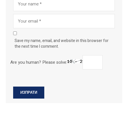
Save my name, email, and website in this browser for
the next time I comment.
Are you human? Please solve: