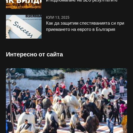
и подпомагане на SEO резултатите
ЮЛИ 13, 2025
Как да защитим спестяванията си при
приемането на еврото в България
Интересно от сайта