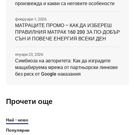
произвежда и какви са неговите особености
февруари 1, 2026
МАТРАЦИТЕ ПРОМО – КАК ДА ИЗБЕРЕШ
ПРАВИЛНИЯ МАТРАК 160 200 ЗА ПО-ДОБЪР
СЪН И ПОВЕЧЕ ЕНЕРГИЯ ВСЕКИ ДЕН
януари 23, 2026
Симбиоза на авторитета: Как да изградите
мащабируема мрежа от партньорски линкове
без риск от Google наказания
Прочети още
Най - ново
Популярни