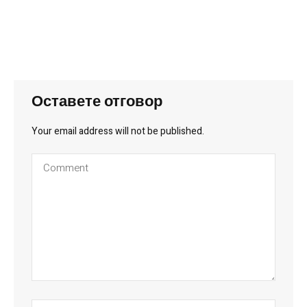
Оставете отговор
Your email address will not be published.