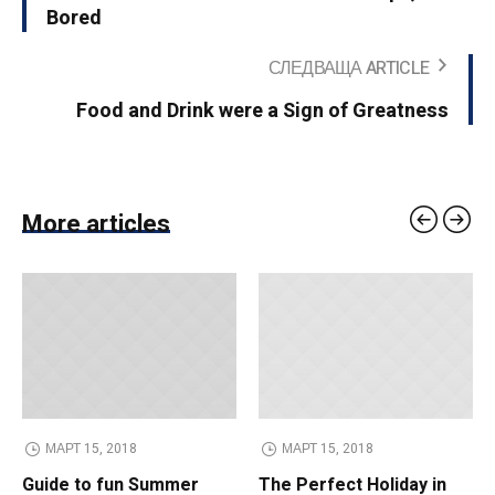
Bored
СЛЕДВАЩА ARTICLE
Food and Drink were a Sign of Greatness
More articles
МАРТ 15, 2018
МАРТ 15, 2018
Guide to fun Summer
The Perfect Holiday in