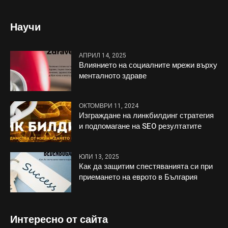
Научи
АПРИЛ 14, 2025
Влиянието на социалните мрежи върху
менталното здраве
ОКТОМВРИ 11, 2024
Изграждане на линкбилдинг стратегия
и подпомагане на SEO резултатите
ЮЛИ 13, 2025
Как да защитим спестяванията си при
приемането на еврото в България
Интересно от сайта