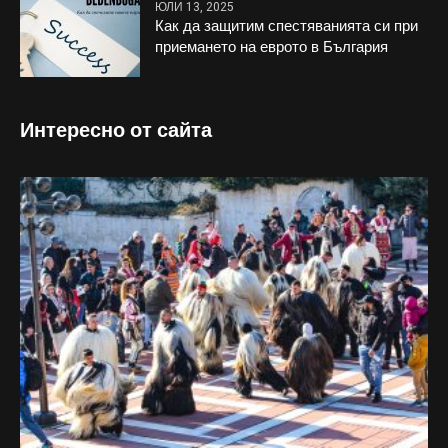
ЮЛИ 13, 2025
Как да защитим спестяванията си при
приемането на еврото в България
Интересно от сайта