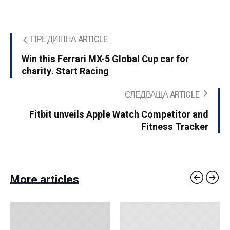
ПРЕДИШНА ARTICLE
Win this Ferrari MX-5 Global Cup car for
charity. Start Racing
СЛЕДВАЩА ARTICLE
Fitbit unveils Apple Watch Competitor and
Fitness Tracker
More articles