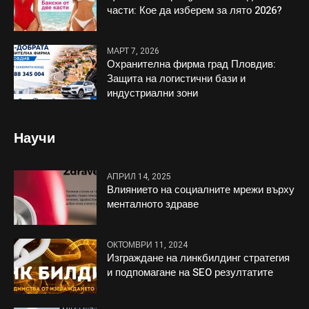
части: Кое да изберем за лято 2026?
МАРТ 7, 2026
Охранителна фирма град Пловдив:
Защита на логистични бази и
индустриални зони
Научи
АПРИЛ 14, 2025
Влиянието на социалните мрежи върху
менталното здраве
ОКТОМВРИ 11, 2024
Изграждане на линкбилдинг стратегия
и подпомагане на SEO резултатите