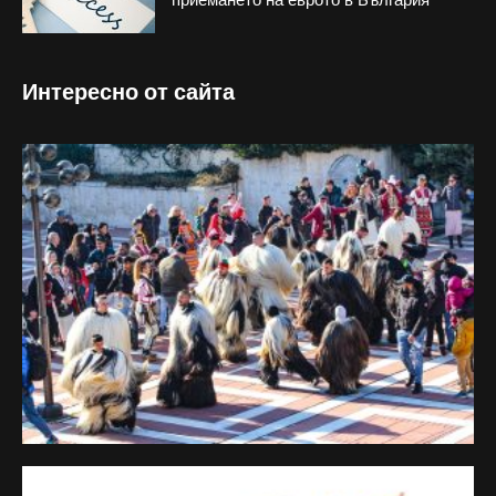
Интересно от сайта