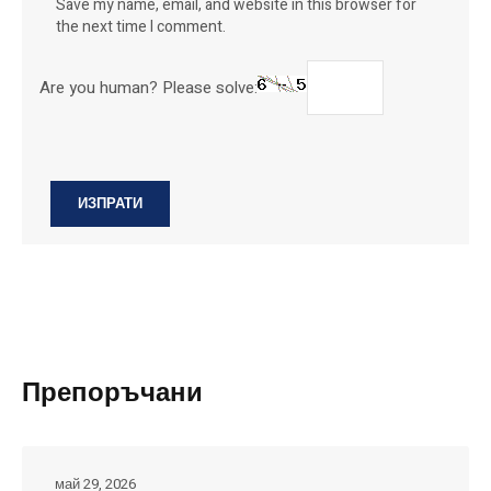
Save my name, email, and website in this browser for
the next time I comment.
Are you human? Please solve:
Препоръчани
май 29, 2026