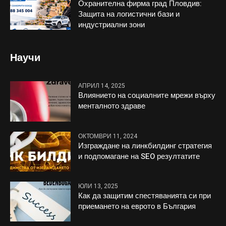
Охранителна фирма град Пловдив:
Защита на логистични бази и
индустриални зони
Научи
АПРИЛ 14, 2025
Влиянието на социалните мрежи върху
менталното здраве
ОКТОМВРИ 11, 2024
Изграждане на линкбилдинг стратегия
и подпомагане на SEO резултатите
ЮЛИ 13, 2025
Как да защитим спестяванията си при
приемането на еврото в България