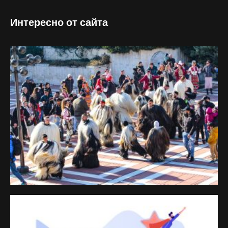
Интересно от сайта