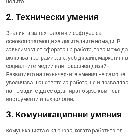
целите.
2. Технически умения
Знанията за технологии и софтуер са
основополагающи за дигиталните номади. В
зависимост от сферата на работа, това може да
включва програмиране, уеб дизайн, маркетинг в
социалните медии или графичен дизайн.
Развитието на техническите умения не само че
увеличава шансовете за работа, но и позволява
на номадите да се адаптират бързо към нови
инструменти и технологии.
3. Комуникационни умения
Комуникацията е ключова, когато работите от