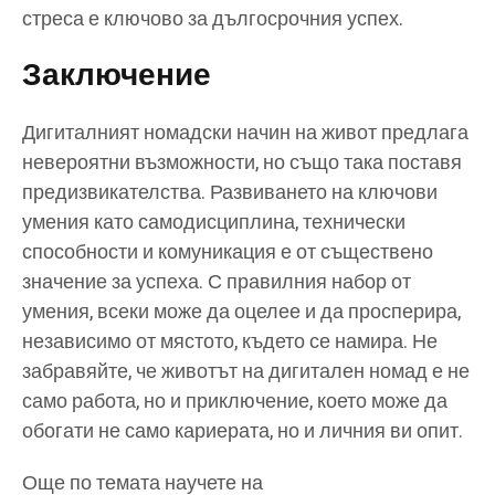
стреса е ключово за дългосрочния успех.
Заключение
Дигиталният номадски начин на живот предлага
невероятни възможности, но също така поставя
предизвикателства. Развиването на ключови
умения като самодисциплина, технически
способности и комуникация е от съществено
значение за успеха. С правилния набор от
умения, всеки може да оцелее и да просперира,
независимо от мястото, където се намира. Не
забравяйте, че животът на дигитален номад е не
само работа, но и приключение, което може да
обогати не само кариерата, но и личния ви опит.
Още по темата научете на