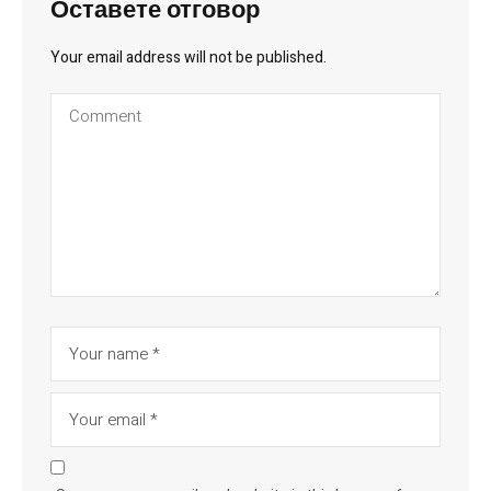
Оставете отговор
Your email address will not be published.