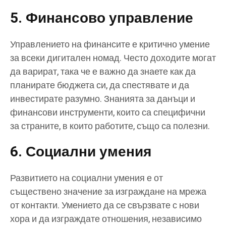
5. Финансово управление
Управлението на финансите е критично умение
за всеки дигитален номад. Често доходите могат
да варират, така че е важно да знаете как да
планирате бюджета си, да спестявате и да
инвестирате разумно. Знанията за данъци и
финансови инструменти, които са специфични
за страните, в които работите, също са полезни.
6. Социални умения
Развитието на социални умения е от
съществено значение за изграждане на мрежа
от контакти. Умението да се свързвате с нови
хора и да изграждате отношения, независимо