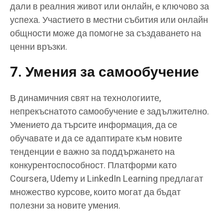
дали в реалния живот или онлайн, е ключово за
успеха. Участието в местни събития или онлайн
общности може да помогне за създаването на
ценни връзки.
7. Умения за самообучение
В динамичния свят на технологиите,
непрекъснатото самообучение е задължително.
Умението да търсите информация, да се
обучавате и да се адаптирате към новите
тенденции е важно за поддържането на
конкурентоспособност. Платформи като
Coursera, Udemy и LinkedIn Learning предлагат
множество курсове, които могат да бъдат
полезни за новите умения.