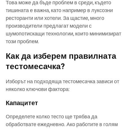
Това може да бъде проблем в среди, където
тишината е важна, като например в луксозни
ресторанти или хотели. За щастие, много
производители предлагат модели с
шумопотискащи технологии, които минимизират
този проблем.
Как да изберем правилната
тестомесачка?
Изборът на подходяща тестомесачка зависи от
няколко ключови фактора:
Капацитет
Определете колко тесто ще трябва да
обработвате ежедневно. Ако работите в голям