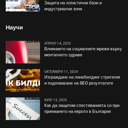
Защита на логистични бази и
индустриални зони
Научи
АПРИЛ 14, 2025
Влиянието на социалните мрежи върху
менталното здраве
ОКТОМВРИ 11, 2024
Изграждане на линкбилдинг стратегия
и подпомагане на SEO резултатите
ЮЛИ 13, 2025
Как да защитим спестяванията си при
приемането на еврото в България