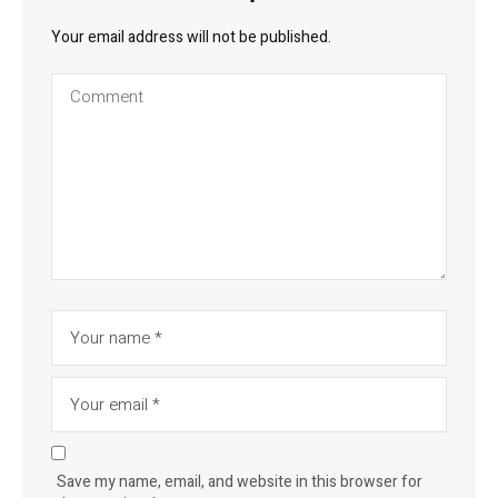
Your email address will not be published.
Save my name, email, and website in this browser for