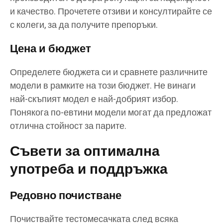
и качество. Прочетете отзиви и консултирайте се
с колеги, за да получите препоръки.
Цена и бюджет
Определете бюджета си и сравнете различните
модели в рамките на този бюджет. Не винаги
най-скъпият модел е най-добрият избор.
Понякога по-евтини модели могат да предложат
отлична стойност за парите.
Съвети за оптимална
употреба и поддръжка
Редовно почистване
Почиствайте тестомесачката след всяка