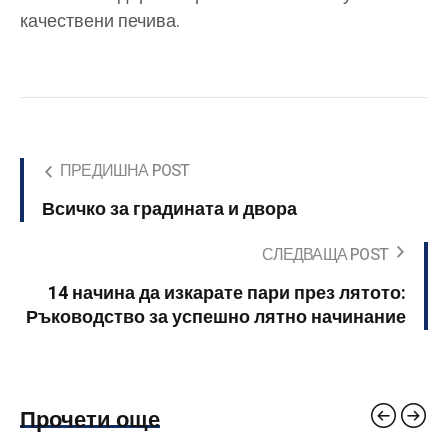
качествени печива.
ПРЕДИШНА POST
Всичко за градината и двора
СЛЕДВАЩА POST
14 начина да изкарате пари през лятото:
Ръководство за успешно лятно начинание
Прочети още