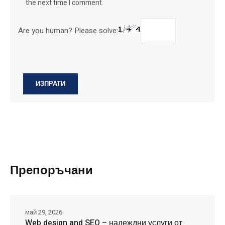
the next time I comment.
Are you human? Please solve:
Препоръчани
май 29, 2026
Web design and SEO – надеждни услуги от