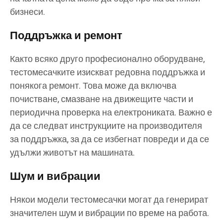
бизнеси.
Поддръжка и ремонт
Както всяко друго професионално оборудване,
тестомесачките изискват редовна поддръжка и
понякога ремонт. Това може да включва
почистване, смазване на движещите части и
периодична проверка на електрониката. Важно е
да се следват инструкциите на производителя
за поддръжка, за да се избегнат повреди и да се
удължи животът на машината.
Шум и вибрации
Някои модели тестомесачки могат да генерират
значителен шум и вибрации по време на работа.