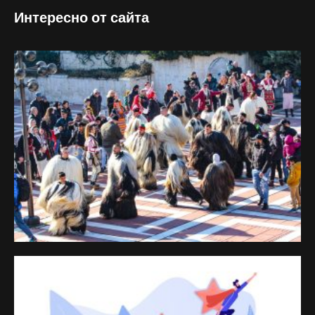
Интересно от сайта