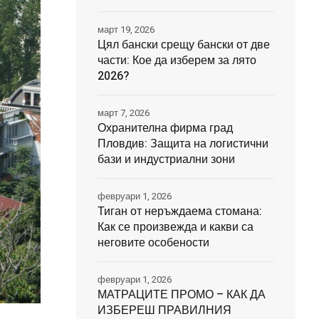
март 19, 2026
Цял бански срещу бански от две
части: Кое да изберем за лято
2026?
март 7, 2026
Охранителна фирма град
Пловдив: Защита на логистични
бази и индустриални зони
февруари 1, 2026
Тиган от неръждаема стомана:
Как се произвежда и какви са
неговите особености
февруари 1, 2026
МАТРАЦИТЕ ПРОМО – КАК ДА
ИЗБЕРЕШ ПРАВИЛНИЯ