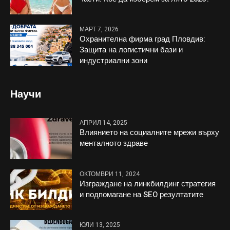
МАРТ 7, 2026
Охранителна фирма град Пловдив:
Защита на логистични бази и
индустриални зони
Научи
АПРИЛ 14, 2025
Влиянието на социалните мрежи върху
менталното здраве
ОКТОМВРИ 11, 2024
Изграждане на линкбилдинг стратегия
и подпомагане на SEO резултатите
ЮЛИ 13, 2025