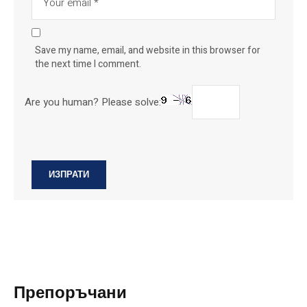
Save my name, email, and website in this browser for
the next time I comment.
Are you human? Please solve:
Препоръчани