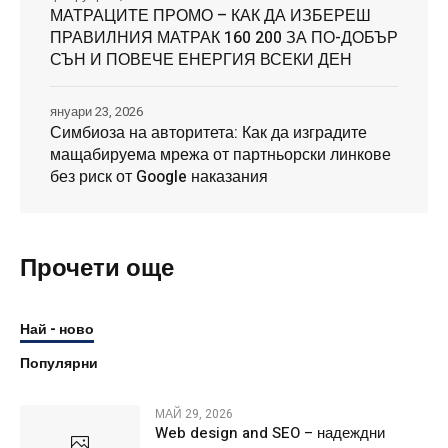
МАТРАЦИТЕ ПРОМО – КАК ДА ИЗБЕРЕШ
ПРАВИЛНИЯ МАТРАК 160 200 ЗА ПО-ДОБЪР
СЪН И ПОВЕЧЕ ЕНЕРГИЯ ВСЕКИ ДЕН
януари 23, 2026
Симбиоза на авторитета: Как да изградите
мащабируема мрежа от партньорски линкове
без риск от Google наказания
Прочети още
Най - ново
Популярни
МАЙ 29, 2026
Web design and SEO – надеждни