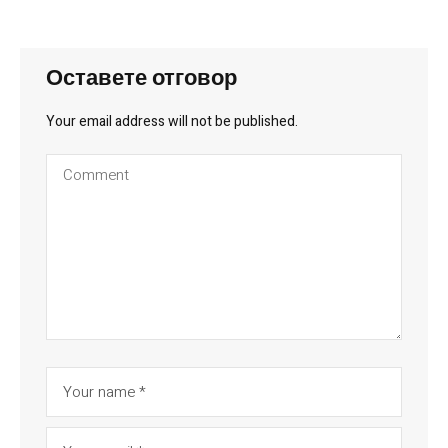
Оставете отговор
Your email address will not be published.