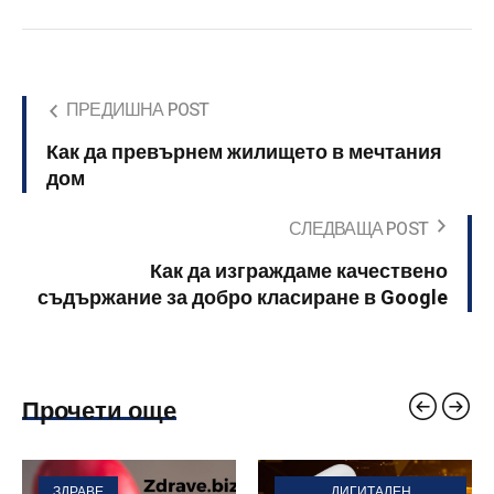
ПРЕДИШНА POST
Как да превърнем жилището в мечтания
дом
СЛЕДВАЩА POST
Как да изграждаме качествено
съдържание за добро класиране в Google
Прочети още
ЗДРАВЕ
ДИГИТАЛЕН