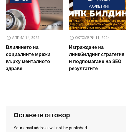
МАРКЕТИНГ
АПРИЛ 14, 2025
ОКТОМВРИ 11, 2024
Влиянието на
Изграждане на
социалните мрежи
линкбилдинг стратегия
върху менталното
и подпомагане на SEO
здраве
резултатите
Оставете отговор
Your email address will not be published.