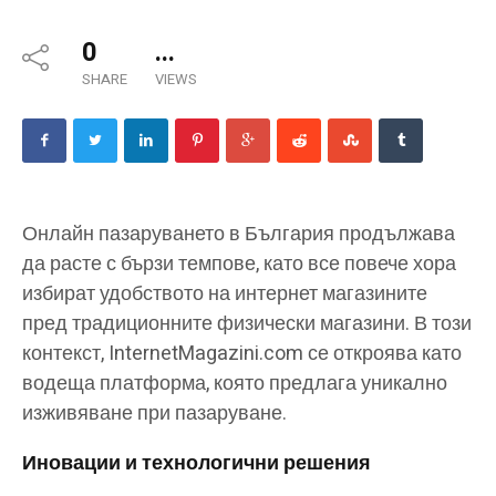
0
...
SHARE
VIEWS
Онлайн пазаруването в България продължава
да расте с бързи темпове, като все повече хора
избират удобството на интернет магазините
пред традиционните физически магазини. В този
контекст, InternetMagazini.com се откроява като
водеща платформа, която предлага уникално
изживяване при пазаруване.
Иновации и технологични решения