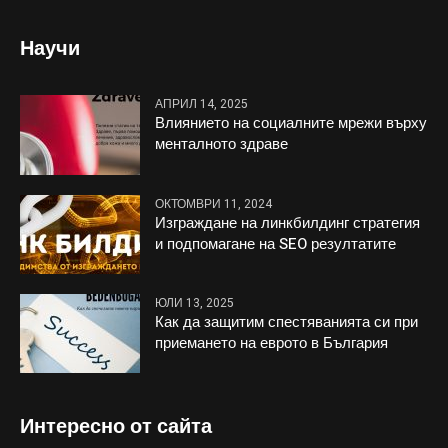
Научи
АПРИЛ 14, 2025
Влиянието на социалните мрежи върху
менталното здраве
ОКТОМВРИ 11, 2024
Изграждане на линкбилдинг стратегия
и подпомагане на SEO резултатите
ЮЛИ 13, 2025
Как да защитим спестяванията си при
приемането на еврото в България
Интересно от сайта