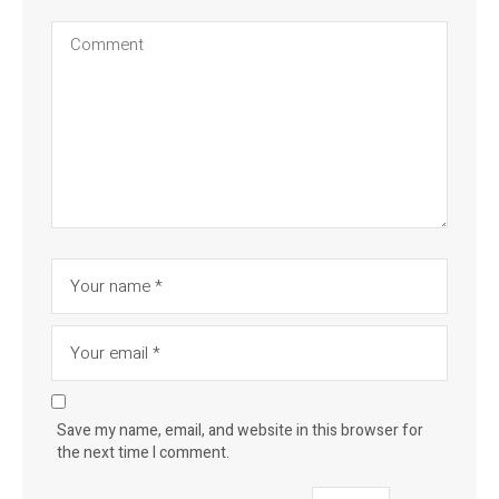
Save my name, email, and website in this browser for
the next time I comment.