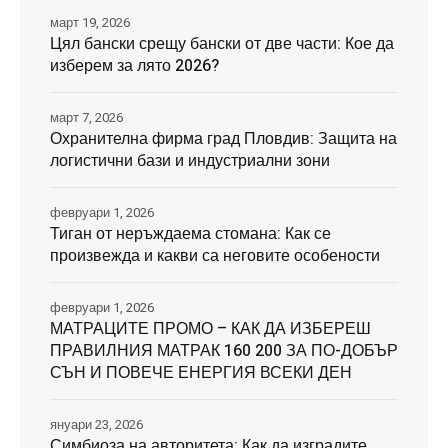
март 19, 2026
Цял бански срещу бански от две части: Кое да
изберем за лято 2026?
март 7, 2026
Охранителна фирма град Пловдив: Защита на
логистични бази и индустриални зони
февруари 1, 2026
Тиган от неръждаема стомана: Как се
произвежда и какви са неговите особености
февруари 1, 2026
МАТРАЦИТЕ ПРОМО – КАК ДА ИЗБЕРЕШ
ПРАВИЛНИЯ МАТРАК 160 200 ЗА ПО-ДОБЪР
СЪН И ПОВЕЧЕ ЕНЕРГИЯ ВСЕКИ ДЕН
януари 23, 2026
Симбиоза на авторитета: Как да изградите