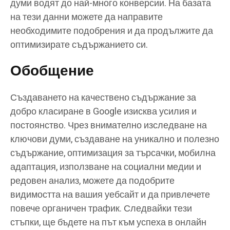
думи водят до най-много конверсии. На базата
на тези данни можете да направите
необходимите подобрения и да продължите да
оптимизирате съдържанието си.
Обобщение
Създаването на качествено съдържание за
добро класиране в Google изисква усилия и
постоянство. Чрез внимателно изследване на
ключови думи, създаване на уникално и полезно
съдържание, оптимизация за търсачки, мобилна
адаптация, използване на социални медии и
редовен анализ, можете да подобрите
видимостта на вашия уебсайт и да привлечете
повече органичен трафик. Следвайки тези
стъпки, ще бъдете на път към успеха в онлайн