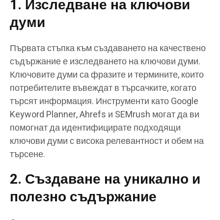
1. Изследване на ключови
думи
Първата стъпка към създаването на качествено
съдържание е изследването на ключови думи.
Ключовите думи са фразите и термините, които
потребителите въвеждат в търсачките, когато
търсят информация. Инструменти като Google
Keyword Planner, Ahrefs и SEMrush могат да ви
помогнат да идентифицирате подходящи
ключови думи с висока релевантност и обем на
търсене.
2. Създаване на уникално и
полезно съдържание