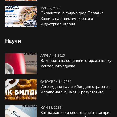
МАРТ 7, 2026
Охранителна фирма град Пловдив:
Защита на логистични бази и
индустриални зони
Научи
АПРИЛ 14, 2025
Влиянието на социалните мрежи върху
менталното здраве
ОКТОМВРИ 11, 2024
Изграждане на линкбилдинг стратегия
и подпомагане на SEO резултатите
ЮЛИ 13, 2025
Как да защитим спестяванията си при