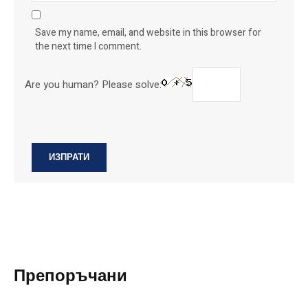
Save my name, email, and website in this browser for
the next time I comment.
Are you human? Please solve:
Препоръчани