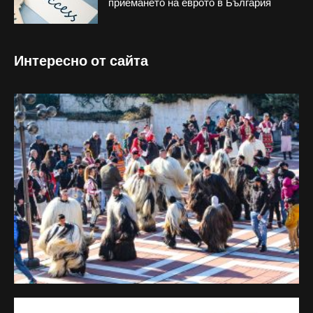
приемането на еврото в България
Интересно от сайта