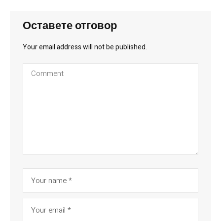
Оставете отговор
Your email address will not be published.