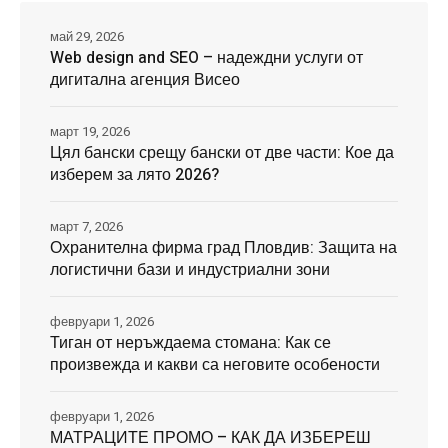
май 29, 2026
Web design and SEO – надеждни услуги от
дигитална агенция Висео
март 19, 2026
Цял бански срещу бански от две части: Кое да
изберем за лято 2026?
март 7, 2026
Охранителна фирма град Пловдив: Защита на
логистични бази и индустриални зони
февруари 1, 2026
Тиган от неръждаема стомана: Как се
произвежда и какви са неговите особености
февруари 1, 2026
МАТРАЦИТЕ ПРОМО – КАК ДА ИЗБЕРЕШ