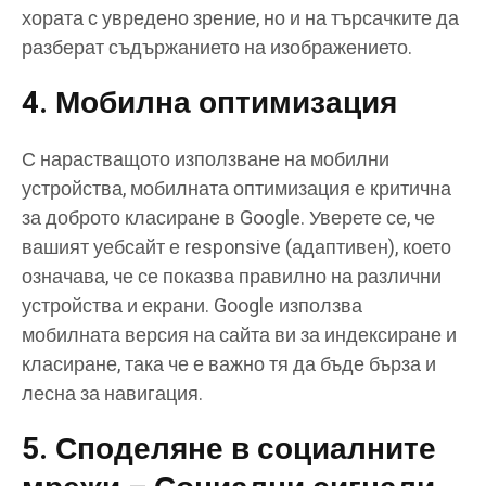
хората с увредено зрение, но и на търсачките да
разберат съдържанието на изображението.
4. Мобилна оптимизация
С нарастващото използване на мобилни
устройства, мобилната оптимизация е критична
за доброто класиране в Google. Уверете се, че
вашият уебсайт е responsive (адаптивен), което
означава, че се показва правилно на различни
устройства и екрани. Google използва
мобилната версия на сайта ви за индексиране и
класиране, така че е важно тя да бъде бърза и
лесна за навигация.
5. Споделяне в социалните