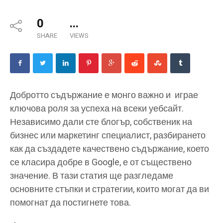
0
...
SHARE
VIEWS
Добротто съдържание е монго важно и играе
ключова роля за успеха на всеки уебсайт.
Независимо дали сте блогър, собственик на
бизнес или маркетинг специалист, разбирането
как да създадете качествено съдържание, което
се класира добре в Google, е от съществено
значение. В тази статия ще разгледаме
основните стъпки и стратегии, които могат да ви
помогнат да постигнете това.