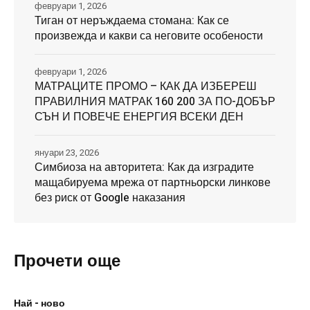
февруари 1, 2026
Тиган от неръждаема стомана: Как се
произвежда и какви са неговите особености
февруари 1, 2026
МАТРАЦИТЕ ПРОМО – КАК ДА ИЗБЕРЕШ
ПРАВИЛНИЯ МАТРАК 160 200 ЗА ПО-ДОБЪР
СЪН И ПОВЕЧЕ ЕНЕРГИЯ ВСЕКИ ДЕН
януари 23, 2026
Симбиоза на авторитета: Как да изградите
мащабируема мрежа от партньорски линкове
без риск от Google наказания
Прочети още
Най - ново