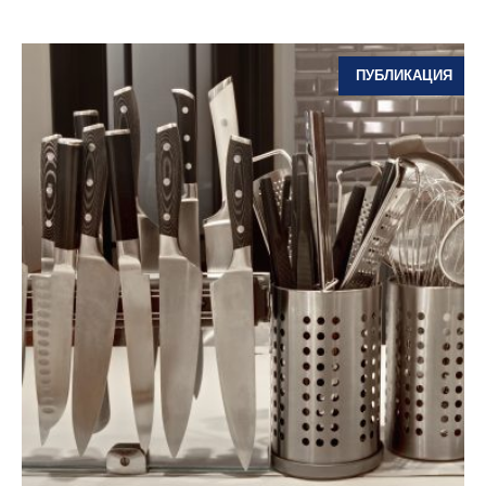
ПУБЛИКАЦИЯ