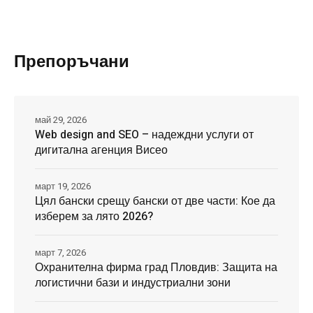
Препоръчани
май 29, 2026
Web design and SEO – надеждни услуги от
дигитална агенция Висео
март 19, 2026
Цял бански срещу бански от две части: Кое да
изберем за лято 2026?
март 7, 2026
Охранителна фирма град Пловдив: Защита на
логистични бази и индустриални зони