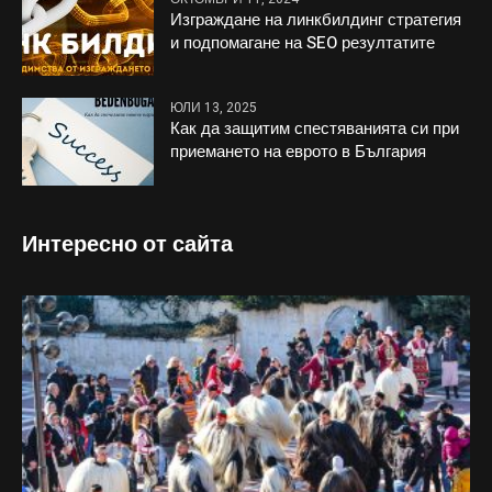
Изграждане на линкбилдинг стратегия
и подпомагане на SEO резултатите
ЮЛИ 13, 2025
Как да защитим спестяванията си при
приемането на еврото в България
Интересно от сайта