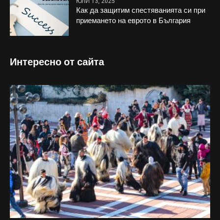
ЮЛИ 13, 2025
Как да защитим спестяванията си при
приемането на еврото в България
Интересно от сайта