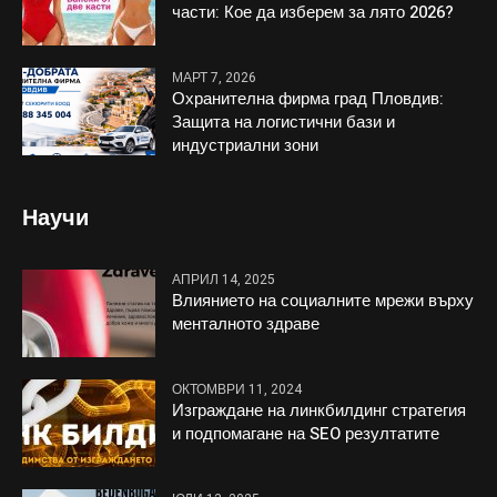
части: Кое да изберем за лято 2026?
МАРТ 7, 2026
Охранителна фирма град Пловдив:
Защита на логистични бази и
индустриални зони
Научи
АПРИЛ 14, 2025
Влиянието на социалните мрежи върху
менталното здраве
ОКТОМВРИ 11, 2024
Изграждане на линкбилдинг стратегия
и подпомагане на SEO резултатите