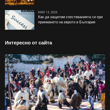
ЮЛИ 13, 2025
Как да защитим спестяванията си при
приемането на еврото в България
Интересно от сайта