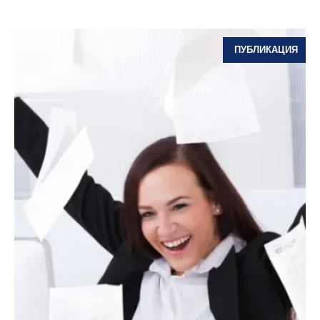
ПУБЛИКАЦИЯ