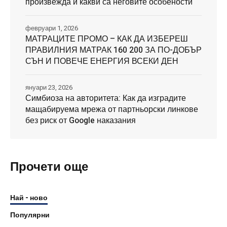
произвежда и какви са неговите особености
февруари 1, 2026
МАТРАЦИТЕ ПРОМО – КАК ДА ИЗБЕРЕШ
ПРАВИЛНИЯ МАТРАК 160 200 ЗА ПО-ДОБЪР
СЪН И ПОВЕЧЕ ЕНЕРГИЯ ВСЕКИ ДЕН
януари 23, 2026
Симбиоза на авторитета: Как да изградите
мащабируема мрежа от партньорски линкове
без риск от Google наказания
Прочети още
Най - ново
Популярни