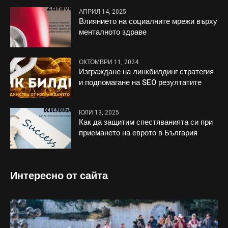
АПРИЛ 14, 2025
Влиянието на социалните мрежи върху
менталното здраве
ОКТОМВРИ 11, 2024
Изграждане на линкбилдинг стратегия
и подпомагане на SEO резултатите
ЮЛИ 13, 2025
Как да защитим спестяванията си при
приемането на еврото в България
Интересно от сайта