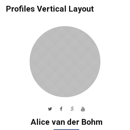
Profiles Vertical Layout
Alice van der Bohm