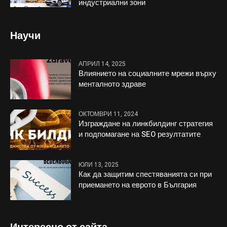
индустриални зони
Научи
АПРИЛ 14, 2025
Влиянието на социалните мрежи върху
менталното здраве
ОКТОМВРИ 11, 2024
Изграждане на линкбилдинг стратегия
и подпомагане на SEO резултатите
ЮЛИ 13, 2025
Как да защитим спестяванията си при
приемането на еврото в България