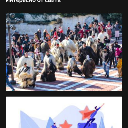
Интересно от сайта