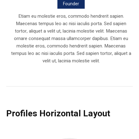
Founder
Etiam eu molestie eros, commodo hendrerit sapien.
Maecenas tempus leo ac nisi iaculis porta. Sed sapien
tortor, aliquet a velit ut, lacinia molestie velit. Maecenas
ornare consequat massa ullamcorper dapibus. Etiam eu
molestie eros, commodo hendrerit sapien. Maecenas
tempus leo ac nisi iaculis porta. Sed sapien tortor, aliquet a
velit ut, lacinia molestie velit.
Profiles Horizontal Layout