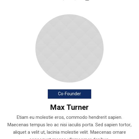
Co-Founder
Max Turner
Etiam eu molestie eros, commodo hendrerit sapien.
Maecenas tempus leo ac nisi iaculis porta. Sed sapien tortor,
aliquet a velit ut, lacinia molestie velit. Maecenas ornare