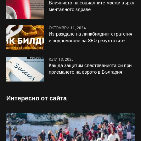
Влиянието на социалните мрежи върху
менталното здраве
ОКТОМВРИ 11, 2024
Изграждане на линкбилдинг стратегия
и подпомагане на SEO резултатите
ЮЛИ 13, 2025
Как да защитим спестяванията си при
приемането на еврото в България
Интересно от сайта