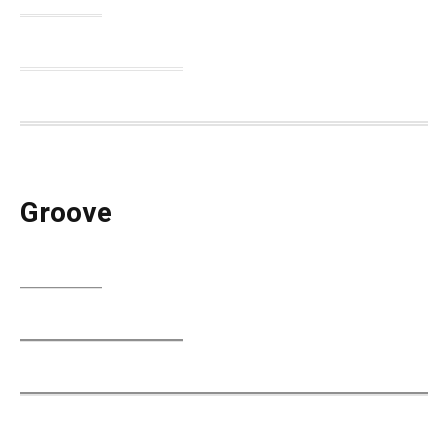
Groove