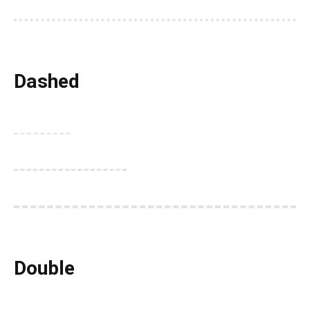
Dashed
Double