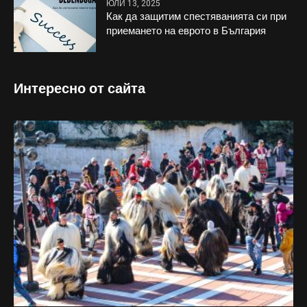
ЮЛИ 13, 2025
Как да защитим спестяванията си при
приемането на еврото в България
Интересно от сайта