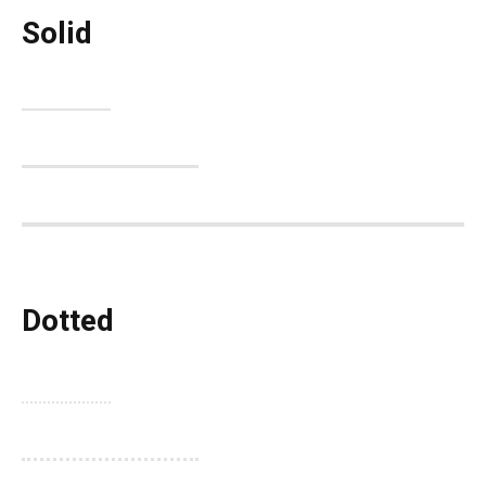
Solid
Dotted