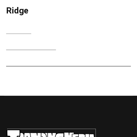
Ridge