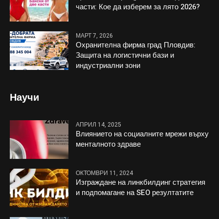
части: Кое да изберем за лято 2026?
МАРТ 7, 2026
Охранителна фирма град Пловдив:
Защита на логистични бази и
индустриални зони
Научи
АПРИЛ 14, 2025
Влиянието на социалните мрежи върху
менталното здраве
ОКТОМВРИ 11, 2024
Изграждане на линкбилдинг стратегия
и подпомагане на SEO резултатите