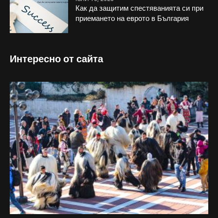
Как да защитим спестяванията си при
приемането на еврото в България
Интересно от сайта