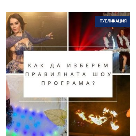
ПУБЛИКАЦИЯ